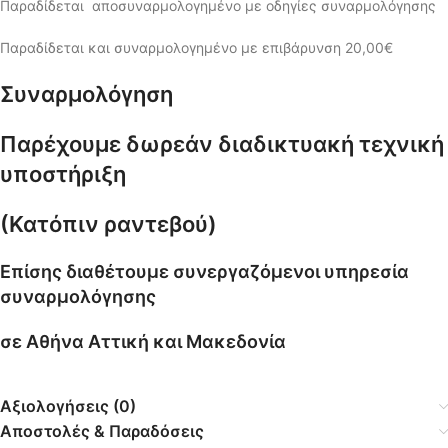
Παραδίδεται αποσυναρμολογημένο με οδηγίες συναρμολόγησης
Παραδίδεται και συναρμολογημένο με επιβάρυνση 20,00€
Συναρμολόγηση
Παρέχουμε δωρεάν διαδικτυακή τεχνική
υποστήριξη
(Κατόπιν ραντεβού)
Επίσης διαθέτουμε συνεργαζόμενοι υπηρεσία
συναρμολόγησης
σε Αθήνα Αττική και Μακεδονία
Αξιολογήσεις (0)
Αποστολές & Παραδόσεις