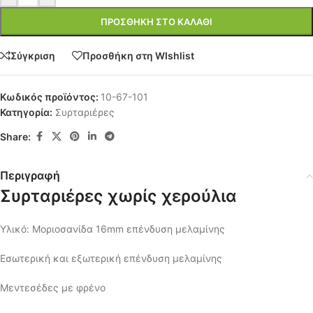
ΠΡΟΣΘΉΚΗ ΣΤΟ ΚΑΛΆΘΙ
Σύγκριση
Προσθήκη στη WIshlist
Κωδικός προϊόντος:
10-67-101
Κατηγορία:
Συρταριέρες
Share:
Περιγραφή
Συρταριέρες χωρίς χερούλια
Υλικό: Μοριοσανίδα 16mm επένδυση μελαμίνης
Εσωτερική και εξωτερική επένδυση μελαμίνης
Μεντεσέδες με φρένο