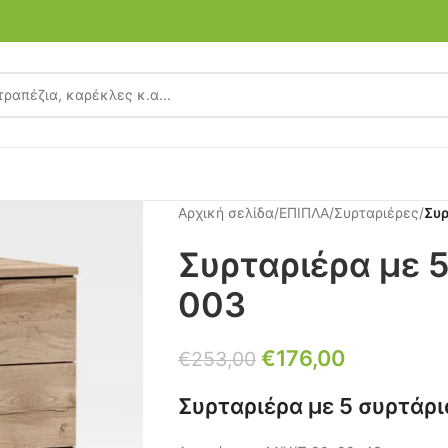
Αρχική σελίδα
/
ΕΠΙΠΛΑ
/
Συρταριέρες
/
Συρ
Συρταριέρα με 5
003
€
176,00
€
253,00
Συρταριέρα με 5 συρτάρι