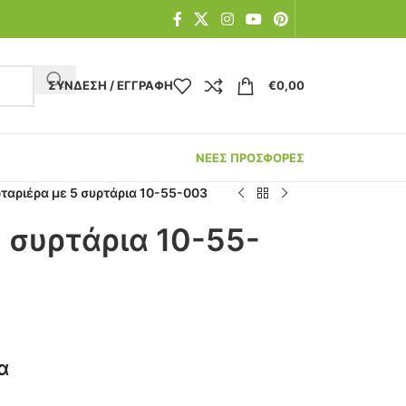
ΣΎΝΔΕΣΗ / ΕΓΓΡΑΦΉ
€
0,00
ΝΕΕΣ ΠΡΟΣΦΟΡΕΣ
ταριέρα με 5 συρτάρια 10-55-003
 συρτάρια 10-55-
α