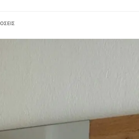
ΌΣΕΙΣ