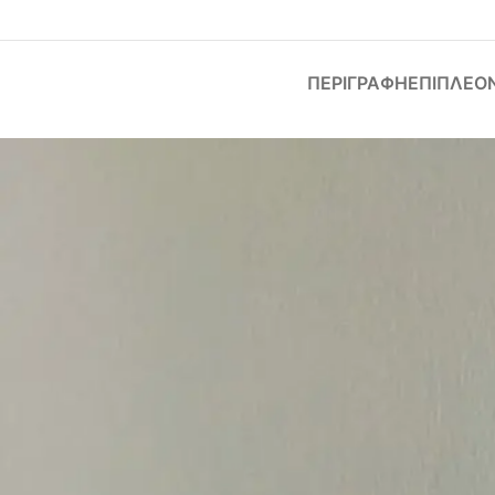
ΠΕΡΙΓΡΑΦΉ
ΕΠΙΠΛΈΟ