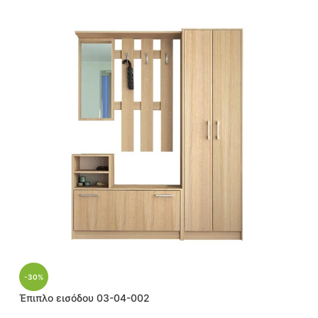
-30%
Έπιπλο εισόδου 03-04-002