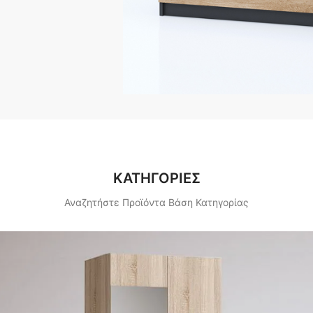
ΚΑΤΗΓΟΡΙΕΣ
Αναζητήστε Προϊόντα Βάση Κατηγορίας