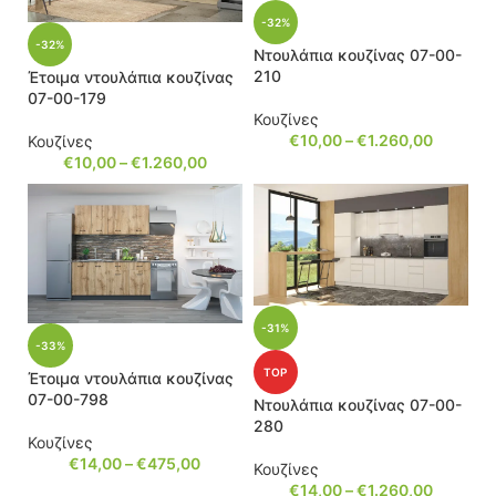
-32%
-32%
Ντουλάπια κουζίνας 07-00-
210
Έτοιμα ντουλάπια κουζίνας
07-00-179
Κουζίνες
€
10,00
–
€
1.260,00
Κουζίνες
€
10,00
–
€
1.260,00
-31%
-33%
TOP
Έτοιμα ντουλάπια κουζίνας
07-00-798
Ντουλάπια κουζίνας 07-00-
280
Κουζίνες
€
14,00
–
€
475,00
Κουζίνες
€
14,00
–
€
1.260,00