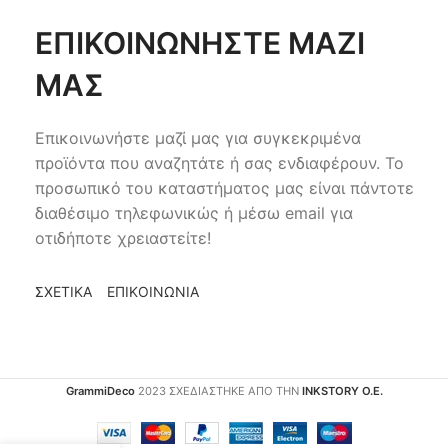
ΕΠΙΚΟΙΝΩΝΗΣΤΕ ΜΑΖΙ
ΜΑΣ
Επικοινωνήστε μαζί μας για συγκεκριμένα
προϊόντα που αναζητάτε ή σας ενδιαφέρουν. Το
προσωπικό του καταστήματος μας είναι πάντοτε
διαθέσιμο τηλεφωνικώς ή μέσω email για
οτιδήποτε χρειαστείτε!
ΣΧΕΤΙΚΑ
ΕΠΙΚΟΙΝΩΝΙΑ
GrammiDeco
2023 ΣΧΕΔΙΑΣΤΗΚΕ ΑΠΟ ΤΗΝ
INKSTORY Ο.Ε.