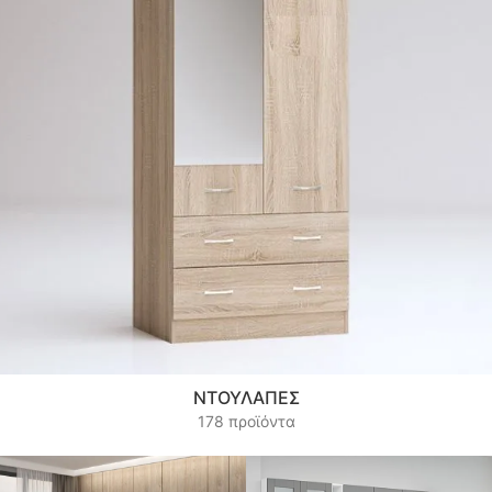
ΝΤΟΥΛΆΠΕΣ
178 προϊόντα