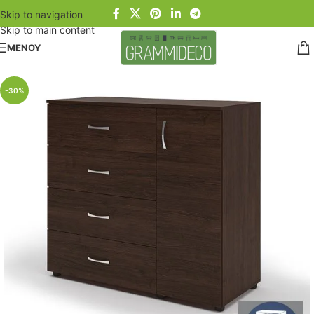
Skip to navigation
Skip to main content
ΜΕΝΟΥ
-30%