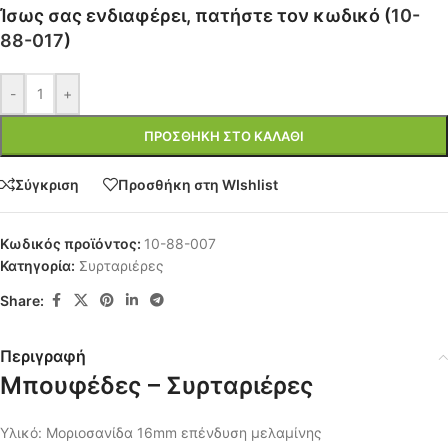
Ίσως σας ενδιαφέρει, πατήστε τον κωδικό (
10-
88-017
)
-
+
ΠΡΟΣΘΉΚΗ ΣΤΟ ΚΑΛΆΘΙ
Σύγκριση
Προσθήκη στη WIshlist
Κωδικός προϊόντος:
10-88-007
Κατηγορία:
Συρταριέρες
Share:
Περιγραφή
Μπουφέδες – Συρταριέρες
Υλικό: Μοριοσανίδα 16mm επένδυση μελαμίνης