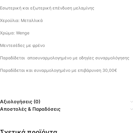
Εσωτερική και εξωτερική επένδυση μελαμίνης
Χερούλια: Μεταλλικά
Χρώμα: Wenge
Μεντεσέδες με φρένο
Παραδίδεται αποσυναρμολογημένο με οδηγίες συναρμολόγησης
Παραδίδεται και συναρμολογημένο με επιβάρυνση 30,00€
Αξιολογήσεις (0)
Αποστολές & Παραδόσεις
Σχετικά προϊόντα