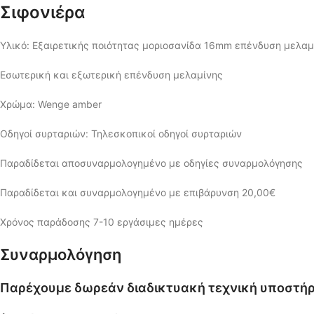
Σιφονιέρα
Υλικό: Εξαιρετικής ποιότητας μοριοσανίδα 16mm επένδυση μελαμ
Εσωτερική και εξωτερική επένδυση μελαμίνης
Χρώμα: Wenge amber
Οδηγοί συρταριών: Τηλεσκοπικοί οδηγοί συρταριών
Παραδίδεται αποσυναρμολογημένο με οδηγίες συναρμολόγησης
Παραδίδεται και συναρμολογημένο με επιβάρυνση 20,00€
Χρόνος παράδοσης 7-10 εργάσιμες ημέρες
Συναρμολόγηση
Παρέχουμε δωρεάν διαδικτυακή τεχνική υποστήρ