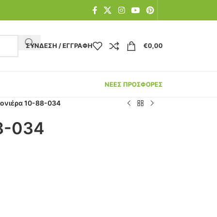
ΣΎΝΔΕΣΗ / ΕΓΓΡΑΦΉ
€
0,00
ΝΕΕΣ ΠΡΟΣΦΟΡΕΣ
ονιέρα 10-88-034
8-034