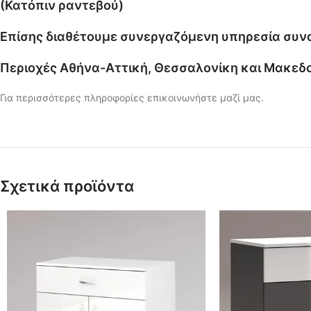
(Κατόπιν ραντεβού)
Επίσης διαθέτουμε συνεργαζόμενη υπηρεσία συ
Περιοχές Αθήνα-Αττική, Θεσσαλονίκη και Μακεδ
Για περισσότερες πληροφορίες επικοινωνήστε μαζί μας.
Σχετικά προϊόντα