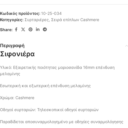
Κωδικός προϊόντος:
10-25-034
Κατηγορίες:
Συρταριέρες
,
Σειρά επίπλων Cashmere
Share:
Περιγραφή
Σιφονιέρα
Υλικό: Εξαιρετικής ποιότητας μοριοσανίδα 16mm επένδυση
μελαμίνης
Εσωτερική και εξωτερική επένδυση μελαμίνης
Χρώμα: Cashmere
Οδηγοί συρταριών: Τηλεσκοπικοί οδηγοί συρταριών
Παραδίδεται αποσυναρμολογημένο με οδηγίες συναρμολόγησης