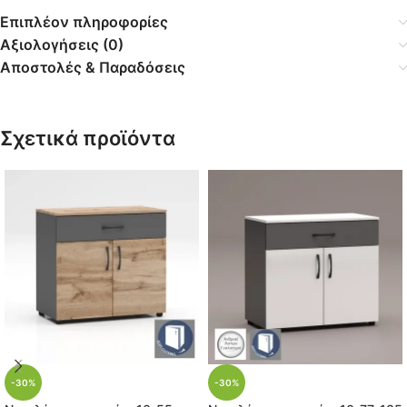
Επιπλέον πληροφορίες
Αξιολογήσεις (0)
Αποστολές & Παραδόσεις
Σχετικά προϊόντα
-30%
-30%