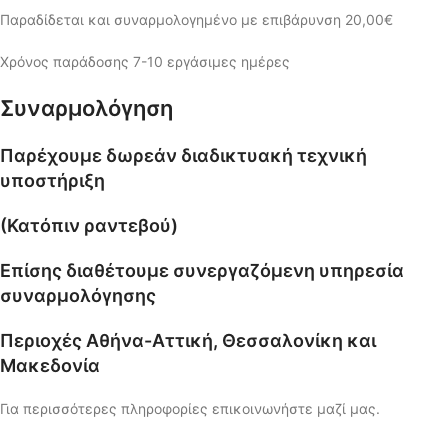
Παραδίδεται και συναρμολογημένο με επιβάρυνση 20,00€
Χρόνος παράδοσης 7-10 εργάσιμες ημέρες
Συναρμολόγηση
Παρέχουμε δωρεάν διαδικτυακή τεχνική
υποστήριξη
(Κατόπιν ραντεβού)
Επίσης διαθέτουμε συνεργαζόμενη υπηρεσία
συναρμολόγησης
Περιοχές Αθήνα-Αττική, Θεσσαλονίκη και
Μακεδονία
Για περισσότερες πληροφορίες επικοινωνήστε μαζί μας.