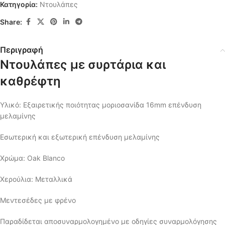
Κατηγορία:
Ντουλάπες
Share:
Περιγραφή
Ντουλάπες με συρτάρια και
καθρέφτη
Υλικό: Εξαιρετικής ποιότητας μοριοσανίδα 16mm επένδυση
μελαμίνης
Εσωτερική και εξωτερική επένδυση μελαμίνης
Χρώμα: Oak Blanco
Χερούλια: Μεταλλικά
Μεντεσέδες με φρένο
Παραδίδεται αποσυναρμολογημένο με οδηγίες συναρμολόγησης