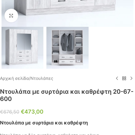
Click to enlarge
Αρχική σελίδα
/
Ντουλάπες
Ντουλάπα με συρτάρια και καθρέφτη 20-67-
600
€
473,00
€
676,50
Ντουλάπα με συρτάρια και καθρέφτη