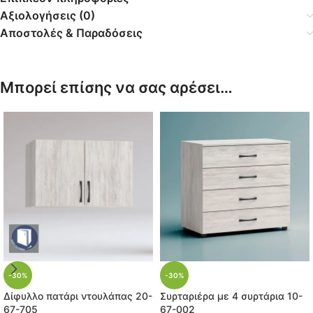
Αξιολογήσεις (0)
Αποστολές & Παραδόσεις
Μπορεί επίσης να σας αρέσει…
-30%
-30%
Δίφυλλο πατάρι ντουλάπας 20-
Συρταριέρα με 4 συρτάρια 10-
67-705
67-002