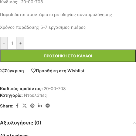
Κωδικός: 20-00-708
Παραδίδεται αμοντάριστο με οδηγίες συναρμολόγησης
Χρόνος παράδοσης 5-7 εργάσιμες ημέρες
-
+
ΠΡΟΣΘΉΚΗ ΣΤΟ ΚΑΛΆΘΙ
Σύγκριση
Προσθήκη στη WIshlist
Κωδικός προϊόντος:
20-00-708
Κατηγορία:
Ντουλάπες
Share:
Αξιολογήσεις (0)
Αξιολογήσεις