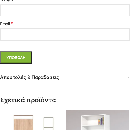
*
Email
Αποστολές & Παραδόσεις
Σχετικά προϊόντα