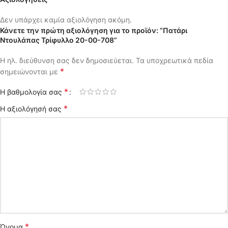
Δεν υπάρχει καμία αξιολόγηση ακόμη.
Κάνετε την πρώτη αξιολόγηση για το προϊόν: “Πατάρι
Ντουλάπας Τρίφυλλο 20-00-708”
Η ηλ. διεύθυνση σας δεν δημοσιεύεται.
Τα υποχρεωτικά πεδία
*
σημειώνονται με
*
Η βαθμολογία σας
*
Η αξιολόγησή σας
*
Όνομα