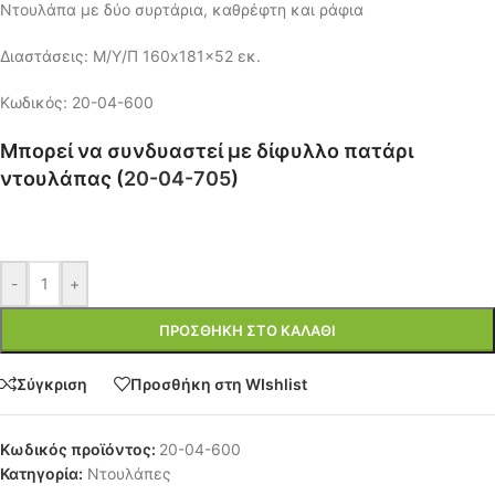
Ντουλάπα με δύο συρτάρια, καθρέφτη και ράφια
Διαστάσεις: Μ/Υ/Π 160x181x52 εκ.
Κωδικός: 20-04-600
Μπορεί να συνδυαστεί με δίφυλλο πατάρι
ντουλάπας (
20-04-705
)
-
+
ΠΡΟΣΘΉΚΗ ΣΤΟ ΚΑΛΆΘΙ
Σύγκριση
Προσθήκη στη WIshlist
Κωδικός προϊόντος:
20-04-600
Κατηγορία:
Ντουλάπες