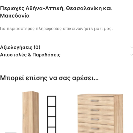
Περιοχές Αθήνα-Αττική, Θεσσαλονίκη και
Μακεδονία
Για περισσότερες πληροφορίες επικοινωνήστε μαζί μας.
Αξιολογήσεις (0)
Αποστολές & Παραδόσεις
Μπορεί επίσης να σας αρέσει…