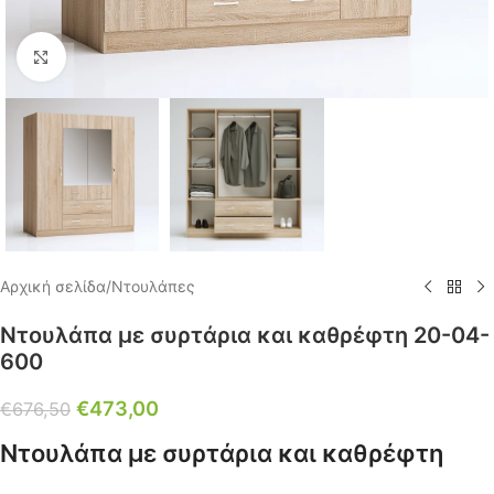
Click to enlarge
Αρχική σελίδα
/
Ντουλάπες
Ντουλάπα με συρτάρια και καθρέφτη 20-04-
600
€
473,00
€
676,50
Ντουλάπα με συρτάρια και καθρέφτη