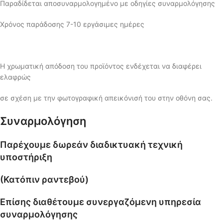
Παραδίδεται αποσυναρμολογημένο με οδηγίες συναρμολόγησης
Χρόνος παράδοσης 7-10 εργάσιμες ημέρες
Η χρωματική απόδοση του προϊόντος ενδέχεται να διαφέρει
ελαφρώς
σε σχέση με την φωτογραφική απεικόνισή του στην οθόνη σας.
Συναρμολόγηση
Παρέχουμε δωρεάν διαδικτυακή τεχνική
υποστήριξη
(Κατόπιν ραντεβού)
Επίσης διαθέτουμε συνεργαζόμενη υπηρεσία
συναρμολόγησης