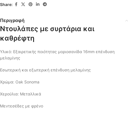
Share:
Περιγραφή
Ντουλάπες με συρτάρια και
καθρέφτη
Υλικό: Εξαιρετικής ποιότητας μοριοσανίδα 16mm επένδυση
μελαμίνης
Εσωτερική και εξωτερική επένδυση μελαμίνης
Χρώμα: Oak Sonoma
Χερούλια: Μεταλλικά
Μεντεσέδες με φρένο