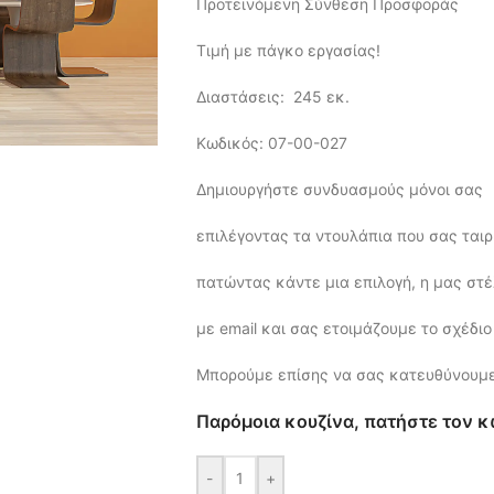
Προτεινόμενη Σύνθεση Προσφοράς
Τιμή με πάγκο εργασίας!
Διαστάσεις: 245 εκ.
Κωδικός: 07-00-027
Δημιουργήστε συνδυασμούς μόνοι σας
επιλέγοντας τα ντουλάπια που σας ταιρ
πατώντας κάντε μια επιλογή, η μας στ
με email και σας ετοιμάζουμε το σχέδιο
Μπορούμε επίσης να σας κατευθύνουμ
Παρόμοια κουζίνα, πατήστε τον κ
-
+