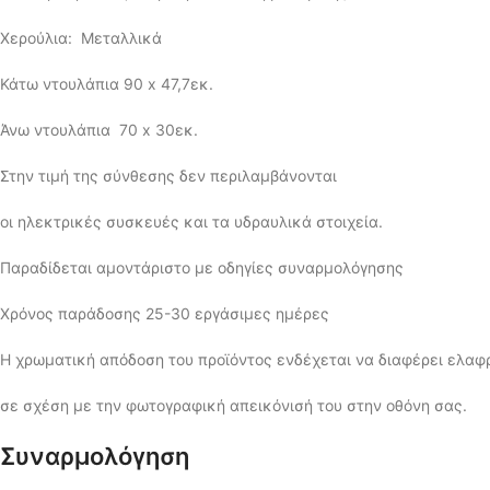
Χερούλια: Μεταλλικά
Κάτω ντουλάπια 90 x 47,7εκ.
Άνω ντουλάπια 70 x 30εκ.
Στην τιμή της σύνθεσης δεν περιλαμβάνονται
οι ηλεκτρικές συσκευές και τα υδραυλικά στοιχεία.
Παραδίδεται αμοντάριστο με οδηγίες συναρμολόγησης
Χρόνος παράδοσης 25-30 εργάσιμες ημέρες
Η χρωματική απόδοση του προϊόντος ενδέχεται να διαφέρει ελα
σε σχέση με την φωτογραφική απεικόνισή του στην οθόνη σας.
Συναρμολόγηση