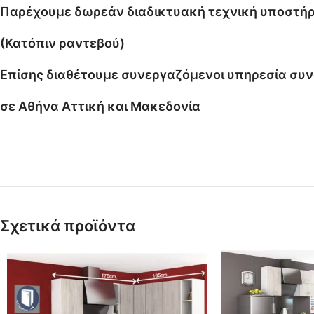
Παρέχουμε δωρεάν διαδικτυακή τεχνική υποστήρ
(Κατόπιν ραντεβού)
Επίσης διαθέτουμε συνεργαζόμενοι υπηρεσία συ
σε Αθήνα Αττική και Μακεδονία
Σχετικά προϊόντα