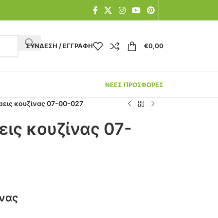
ΣΎΝΔΕΣΗ / ΕΓΓΡΑΦΉ
€
0,00
ΝΕΕΣ ΠΡΟΣΦΟΡΕΣ
σεις κουζίνας 07-00-027
εις κουζίνας 07-
ίνας