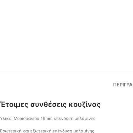
ΠΕΡΙΓΡ
Έτοιμες συνθέσεις κουζίνας
Υλικό: Μοριοσανίδα 16mm επένδυση μελαμίνης
Εσωτερική και εξωτερική επένδυση μελαμίνης