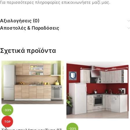
Για περισσότερες πληροφορίες επικοινωνήστε μαζί μας.
Αξιολογήσεις (0)
Αποστολές & Παραδόσεις
Σχετικά προϊόντα
-33%
TOP
-33%