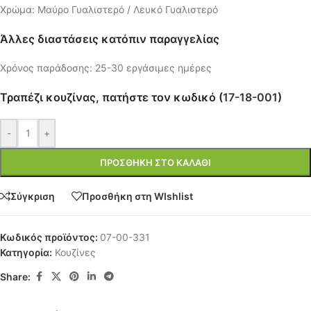
Χρώμα: Μαύρο Γυαλιστερό / Λευκό Γυαλιστερό
Άλλες διαστάσεις κατόπιν παραγγελίας
Χρόνος παράδοσης: 25-30 εργάσιμες ημέρες
Τραπέζι κουζίνας, πατήστε τον κωδικό (
17-18-001
)
-
+
ΠΡΟΣΘΉΚΗ ΣΤΟ ΚΑΛΆΘΙ
Σύγκριση
Προσθήκη στη WIshlist
Κωδικός προϊόντος:
07-00-331
Κατηγορία:
Κουζίνες
Share: