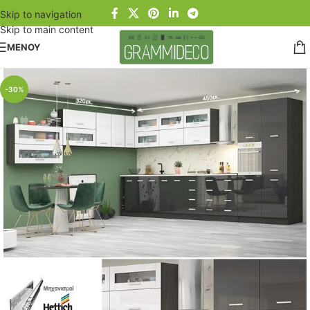
Skip to navigation
Skip to main content
ΜΕΝΟΥ
-30%