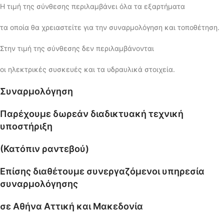
Η τιμή της σύνθεσης περιλαμβάνει όλα τα εξαρτήματα
τα οποία θα χρειαστείτε για την συναρμολόγηση και τοποθέτηση.
Στην τιμή της σύνθεσης δεν περιλαμβάνονται
οι ηλεκτρικές συσκευές και τα υδραυλικά στοιχεία.
Συναρμολόγηση
Παρέχουμε δωρεάν διαδικτυακή τεχνική
υποστήριξη
(Κατόπιν ραντεβού)
Επίσης διαθέτουμε συνεργαζόμενοι υπηρεσία
συναρμολόγησης
σε Αθήνα Αττική και Μακεδονία