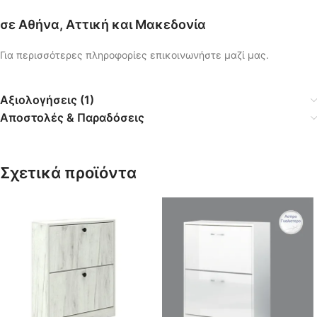
σε Αθήνα, Αττική και Μακεδονία
Για περισσότερες πληροφορίες επικοινωνήστε μαζί μας.
Αξιολογήσεις (1)
Αποστολές & Παραδόσεις
Σχετικά προϊόντα