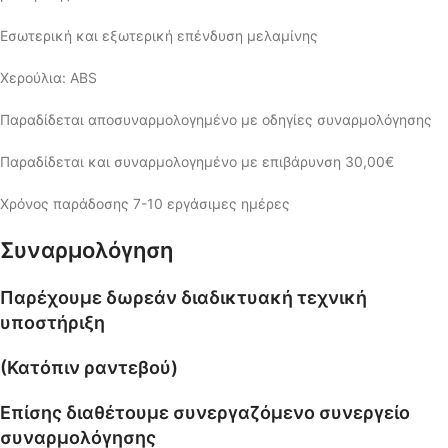
Εσωτερική και εξωτερική επένδυση μελαμίνης
Χερούλια: ABS
Παραδίδεται αποσυναρμολογημένο με οδηγίες συναρμολόγησης
Παραδίδεται και συναρμολογημένο με επιβάρυνση 30,00€
Χρόνος παράδοσης 7-10 εργάσιμες ημέρες
Συναρμολόγηση
Παρέχουμε δωρεάν διαδικτυακή τεχνική
υποστήριξη
(Κατόπιν ραντεβού)
Επίσης διαθέτουμε συνεργαζόμενο συνεργείο
συναρμολόγησης