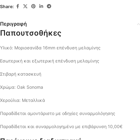
Share:
Περιγραφή
Παπουτσοθήκες
Υλικό: Μοριοσανίδα 16mm επένδυση μελαμίνης
Εσωτερική και εξωτερική επένδυση μελαμίνης
Στιβαρή κατασκευή
Χρώμα: Oak Sonoma
Χερούλια: Μεταλλικά
Παραδίδεται αμοντάριστο με οδηγίες συναρμολόγησης
Παραδίδεται και συναρμολογημένο με επιβάρυνση 10,00€