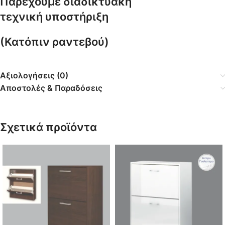
Παρέχουμε διαδικτυακή
τεχνική
υποστήριξη
(Κατόπιν ραντεβού)
Αξιολογήσεις (0)
Αποστολές & Παραδόσεις
Σχετικά προϊόντα