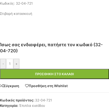
Κωδικός: 32-04-721
Στιβαρή κατασκευή
Ίσως σας ενδιαφέρει, πατήστε τον κωδικό (
32-
04-720
)
-
+
ΠΡΟΣΘΉΚΗ ΣΤΟ ΚΑΛΆΘΙ
Σύγκριση
Προσθήκη στη WIshlist
Κωδικός προϊόντος:
32-04-721
Κατηγορία:
Έπιπλα εισόδου