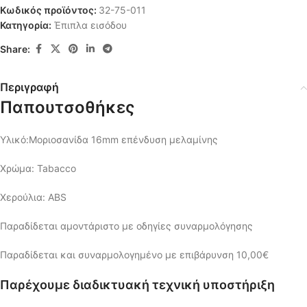
Κωδικός προϊόντος:
32-75-011
Κατηγορία:
Έπιπλα εισόδου
Share:
Περιγραφή
Παπουτσοθήκες
Υλικό:Μοριοσανίδα 16mm επένδυση μελαμίνης
Χρώμα: Tabacco
Χερούλια: ABS
Παραδίδεται αμοντάριστο με οδηγίες συναρμολόγησης
Παραδίδεται και συναρμολογημένο με επιβάρυνση 10,00€
Παρέχουμε διαδικτυακή τεχνική
υποστήριξη