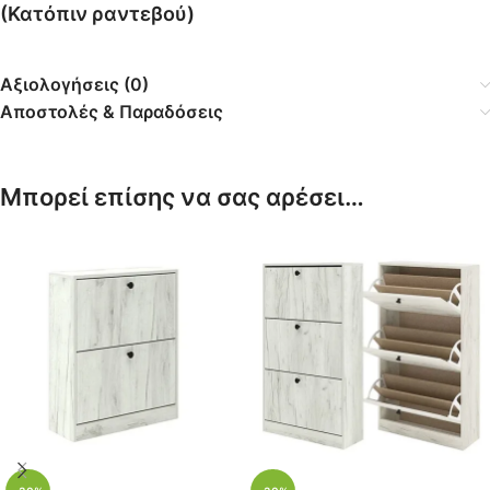
(Κατόπιν ραντεβού)
Αξιολογήσεις (0)
Αποστολές & Παραδόσεις
Μπορεί επίσης να σας αρέσει…