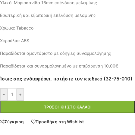
Υλικό: Μοριοσανίδα 16mm επένδυση μελαμίνης
Εσωτερική και εξωτερική επένδυση μελαμίνης
Χρώμα: Tabacco
Χερούλια: ABS
Παραδίδεται αμοντάριστο με οδηγίες συναρμολόγησης
Παραδίδεται και συναρμολογημένο με επιβάρυνση 10,00€
Ίσως σας ενδιαφέρει, πατήστε τον κωδικό (
32-75-010
)
-
+
ΠΡΟΣΘΉΚΗ ΣΤΟ ΚΑΛΆΘΙ
Σύγκριση
Προσθήκη στη WIshlist