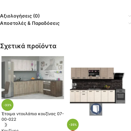
Αξιολογήσεις (0)
Αποστολές & Παραδόσεις
Σχετικά προϊόντα
-33%
Έτοιμα ντουλάπια κουζίνας 07-
00-022
-35%
Κουζίνες