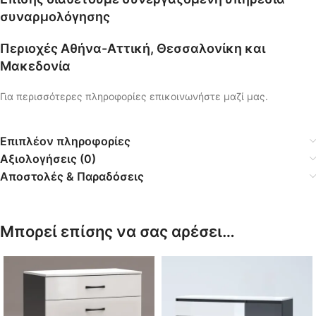
συναρμολόγησης
Περιοχές Αθήνα-Αττική, Θεσσαλονίκη και
Μακεδονία
Για περισσότερες πληροφορίες επικοινωνήστε μαζί μας.
Επιπλέον πληροφορίες
Αξιολογήσεις (0)
Αποστολές & Παραδόσεις
Μπορεί επίσης να σας αρέσει…