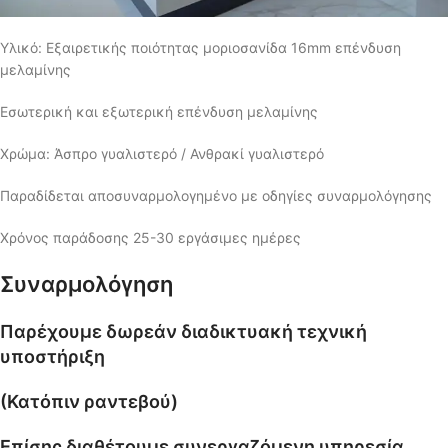
Υλικό: Εξαιρετικής ποιότητας μοριοσανίδα 16mm επένδυση
μελαμίνης
Εσωτερική και εξωτερική επένδυση μελαμίνης
Χρώμα: Άσπρο γυαλιστερό / Ανθρακί γυαλιστερό
Παραδίδεται αποσυναρμολογημένο με οδηγίες συναρμολόγησης
Χρόνος παράδοσης 25-30 εργάσιμες ημέρες
Συναρμολόγηση
Παρέχουμε δωρεάν διαδικτυακή τεχνική
υποστήριξη
(Κατόπιν ραντεβού)
Επίσης διαθέτουμε συνεργαζόμενη υπηρεσία