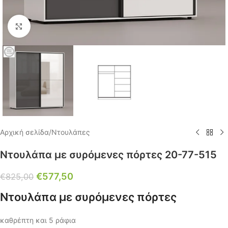
Click to enlarge
Αρχική σελίδα
/
Ντουλάπες
Ντουλάπα με συρόμενες πόρτες 20-77-515
€
577,50
€
825,00
Ντουλάπα με συρόμενες πόρτες
καθρέπτη και 5 ράφια