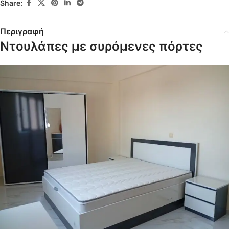
Share:
Περιγραφή
Ντουλάπες με συρόμενες πόρτες