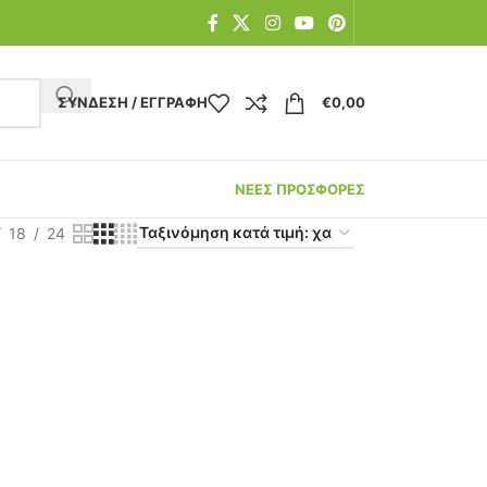
ΣΎΝΔΕΣΗ / ΕΓΓΡΑΦΉ
€
0,00
ΝΕΕΣ ΠΡΟΣΦΟΡΕΣ
18
24