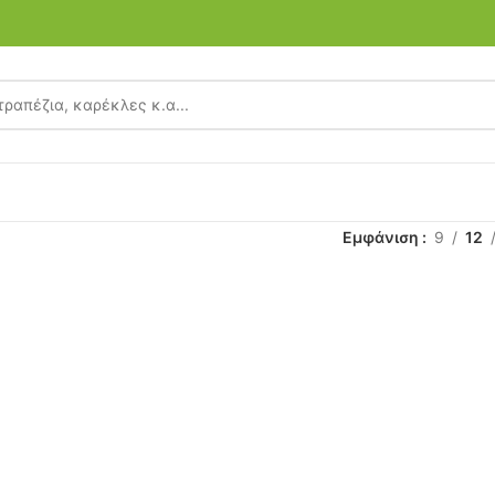
Εμφάνιση
9
12