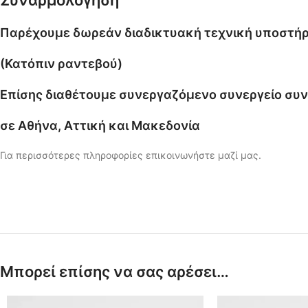
Παρέχουμε
δωρεάν διαδικτυακή τεχνική υποστή
(Κατόπιν ραντεβού)
Επίσης διαθέτουμε συνεργαζόμενο συνεργείο συ
σε Αθήνα, Αττική και Μακεδονία
Για περισσότερες πληροφορίες επικοινωνήστε μαζί μας.
Μπορεί επίσης να σας αρέσει…