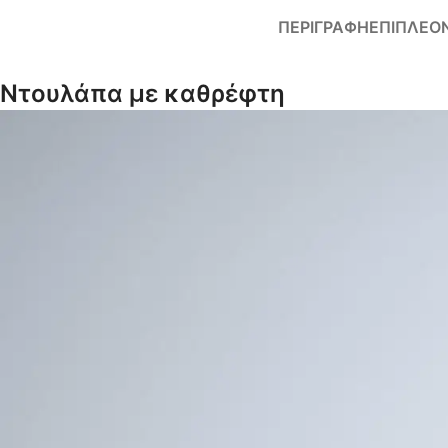
ΠΕΡΙΓΡΑΦΉ
ΕΠΙΠΛΈΟ
Ντουλάπα με καθρέφτη