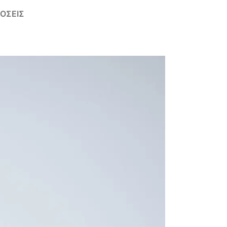
ΌΣΕΙΣ