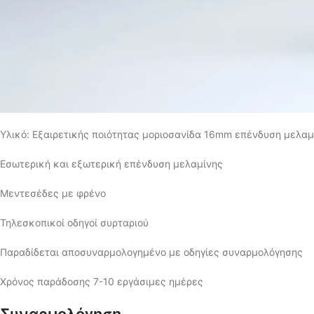
Υλικό: Εξαιρετικής ποιότητας μοριοσανίδα 16mm επένδυση μελαμ
Εσωτερική και εξωτερική επένδυση μελαμίνης
Μεντεσέδες με φρένο
Τηλεσκοπικοί οδηγοί συρταριού
Παραδίδεται αποσυναρμολογημένο με οδηγίες συναρμολόγησης
Χρόνος παράδοσης 7-10 εργάσιμες ημέρες
Συναρμολόγηση