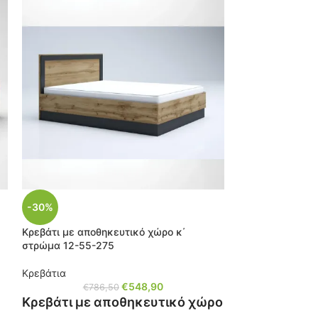
-30%
Κρεβάτι με αποθηκευτικό χώρο κ΄
στρώμα 12-55-275
Κρεβάτια
€
548,90
€
786,50
Κρεβάτι με αποθηκευτικό χώρο