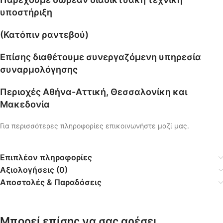
υποστήριξη
(Κατόπιν ραντεβού)
Επίσης διαθέτουμε συνεργαζόμενη υπηρεσία
συναρμολόγησης
Περιοχές Αθήνα-Αττική, Θεσσαλονίκη και
Μακεδονία
Για περισσότερες πληροφορίες επικοινωνήστε μαζί μας.
Επιπλέον πληροφορίες
Αξιολογήσεις (0)
Αποστολές & Παραδόσεις
Μπορεί επίσης να σας αρέσει…