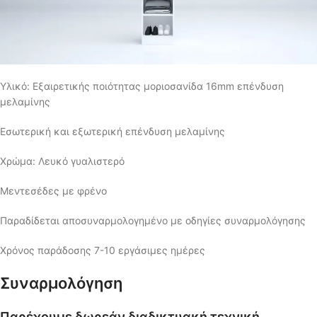
Υλικό: Εξαιρετικής ποιότητας μοριοσανίδα 16mm επένδυση
μελαμίνης
Εσωτερική και εξωτερική επένδυση μελαμίνης
Χρώμα: Λευκό γυαλιστερό
Μεντεσέδες με φρένο
Παραδίδεται αποσυναρμολογημένο με οδηγίες συναρμολόγησης
Χρόνος παράδοσης 7-10 εργάσιμες ημέρες
Συναρμολόγηση
Παρέχουμε δωρεάν διαδικτυακή τεχνική