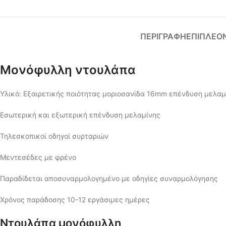
ΠΕΡΙΓΡΑΦΉ
ΕΠΙΠΛΈΟ
Μονόφυλλη ντουλάπα
Υλικό: Εξαιρετικής ποιότητας μοριοσανίδα 16mm επένδυση μελαμ
Εσωτερική και εξωτερική επένδυση μελαμίνης
Τηλεσκοπικοί οδηγοί συρταριών
Μεντεσέδες με φρένο
Παραδίδεται αποσυναρμολογημένο με οδηγίες συναρμολόγησης
Χρόνος παράδοσης 10-12 εργάσιμες ημέρες
Ντουλάπα μονόφυλλη