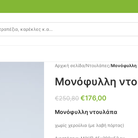
Αρχική σελίδα
/
Ντουλάπες
/
Μονόφυλλη 
Μονόφυλλη ντο
€
176,00
€
250,80
Μονόφυλλη ντουλάπα
χωρίς χερούλια (με λαβή πόρτας)