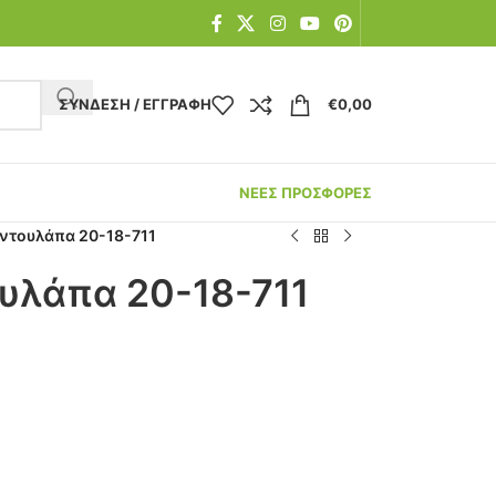
ΣΎΝΔΕΣΗ / ΕΓΓΡΑΦΉ
€
0,00
ΝΕΕΣ ΠΡΟΣΦΟΡΕΣ
ντουλάπα 20-18-711
υλάπα 20-18-711