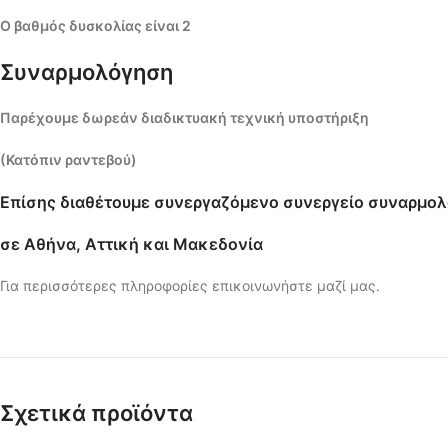
Ο βαθμός δυσκολίας είναι 2
Συναρμολόγηση
Παρέχουμε δωρεάν διαδικτυακή τεχνική υποστήριξη
(Κατόπιν ραντεβού)
Επίσης διαθέτουμε συνεργαζόμενο συνεργείο συναρμο
σε Αθήνα, Αττική και Μακεδονία
Για περισσότερες πληροφορίες επικοινωνήστε μαζί μας.
Σχετικά προϊόντα