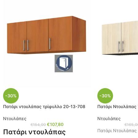
-30%
-30%
Πατάρι ντουλάπας τρίφυλλο 20-13-708
Πατάρι Ντουλάπας 
Ντουλάπες
Ντουλάπες
€
107,80
€
154,00
€
165,0
Πατάρι ντουλάπας
Πατάρι Ντουλάπας 