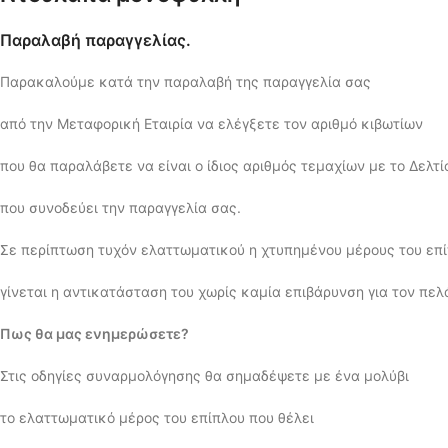
Παραλαβή παραγγελίας.
Παρακαλούμε κατά την παραλαβή της παραγγελία σας
από την Μεταφορική Εταιρία να ελέγξετε τον αριθμό κιβωτίων
που θα παραλάβετε να είναι ο ίδιος αριθμός τεμαχίων με το Δελτ
που συνοδεύει την παραγγελία σας.
Σε περίπτωση τυχόν ελαττωματικού η χτυπημένου μέρους του επί
γίνεται η αντικατάσταση του χωρίς καμία επιβάρυνση για τον πελ
Πως θα μας ενημερώσετε?
Στις οδηγίες συναρμολόγησης θα σημαδέψετε με ένα μολύβι
το ελαττωματικό μέρος του επίπλου που θέλει