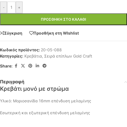
-
+
ΠΡΟΣΘΉΚΗ ΣΤΟ ΚΑΛΆΘΙ
Σύγκριση
Προσθήκη στη WIshlist
Κωδικός προϊόντος:
20-05-088
Κατηγορίες:
Κρεβάτια
,
Σειρά επίπλων Gold Craft
Share:
Περιγραφή
Κρεβάτι μονό με στρώμα
Υλικό: Μοριοσανίδα 16mm επένδυση μελαμίνης
Εσωτερική και εξωτερική επένδυση μελαμίνης