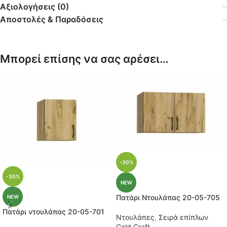
Αξιολογήσεις (0)
Αποστολές & Παραδόσεις
Μπορεί επίσης να σας αρέσει…
-30%
-30%
NEW
Πατάρι Ντουλάπας 20-05-705
NEW
Πατάρι ντουλάπας 20-05-701
Ντουλάπες
,
Σειρά επίπλων
Gold Craft