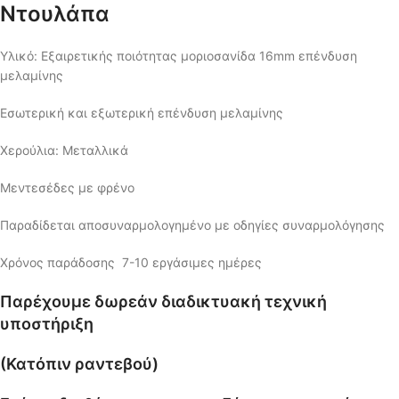
Ντουλάπα
Υλικό: Εξαιρετικής ποιότητας μοριοσανίδα 16mm επένδυση
μελαμίνης
Εσωτερική και εξωτερική επένδυση μελαμίνης
Χερούλια: Μεταλλικά
Μεντεσέδες με φρένο
Παραδίδεται αποσυναρμολογημένο με οδηγίες συναρμολόγησης
Χρόνος παράδοσης 7-10 εργάσιμες ημέρες
Παρέχουμε δωρεάν διαδικτυακή τεχνική
υποστήριξη
(Κατόπιν ραντεβού)