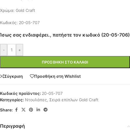
Χρώμα: Gold Craft
Κωδικός: 20-05-707
Ίσως σας ενδιαφέρει., πατήστε τον κωδικό (20-05-706)
-
+
ΠΡΟΣΘΉΚΗ ΣΤΟ ΚΑΛΆΘΙ
Σύγκριση
Προσθήκη στη WIshlist
Κωδικός προϊόντος:
20-05-707
Κατηγορίες:
Ντουλάπες
,
Σειρά επίπλων Gold Craft
Share:
Περιγραφή