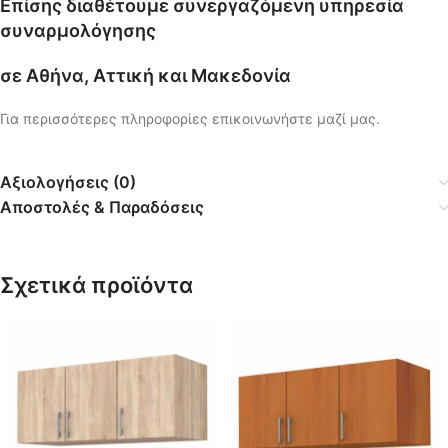
Επίσης διαθέτουμε συνεργαζόμενη υπηρεσία
συναρμολόγησης
σε Αθήνα, Αττική και Μακεδονία
Για περισσότερες πληροφορίες επικοινωνήστε μαζί μας.
Αξιολογήσεις (0)
Αποστολές & Παραδόσεις
Σχετικά προϊόντα