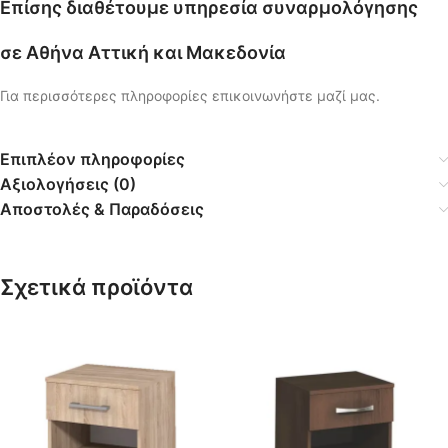
Επίσης διαθέτουμε υπηρεσία συναρμολόγησης
σε Αθήνα Αττική και Μακεδονία
Για περισσότερες πληροφορίες επικοινωνήστε μαζί μας.
Επιπλέον πληροφορίες
Αξιολογήσεις (0)
Αποστολές & Παραδόσεις
Σχετικά προϊόντα