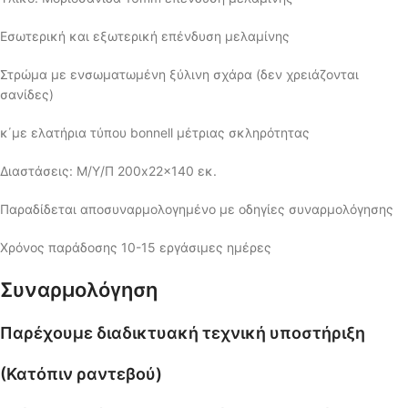
Εσωτερική και εξωτερική επένδυση μελαμίνης
Στρώμα με ενσωματωμένη ξύλινη σχάρα (δεν χρειάζονται
σανίδες)
κ΄με ελατήρια τύπου bonnell μέτριας σκληρότητας
Διαστάσεις: Μ/Υ/Π 200x22x140 εκ.
Παραδίδεται αποσυναρμολογημένο με οδηγίες συναρμολόγησης
Χρόνος παράδοσης 10-15 εργάσιμες ημέρες
Συναρμολόγηση
Παρέχουμε διαδικτυακή τεχνική υποστήριξη
(Κατόπιν ραντεβού)