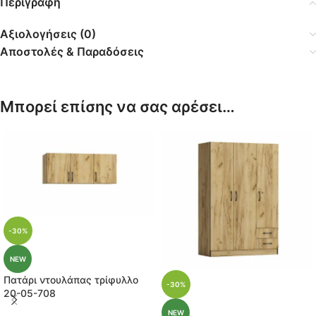
Περιγραφή
Αξιολογήσεις (0)
Αποστολές & Παραδόσεις
Μπορεί επίσης να σας αρέσει…
-30%
NEW
Πατάρι ντουλάπας τρίφυλλο
-30%
20-05-708
NEW