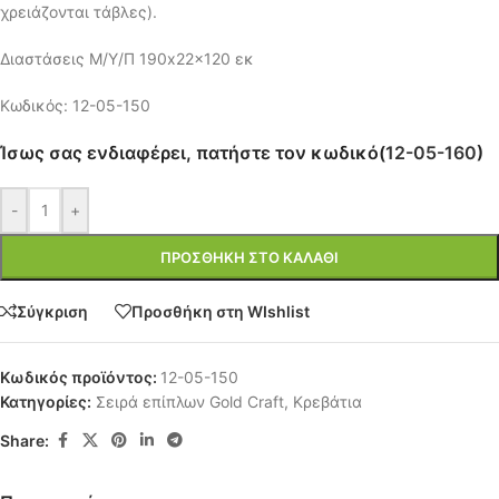
χρειάζονται τάβλες).
Διαστάσεις Μ/Υ/Π 190x22x120 εκ
Κωδικός: 12-05-150
Ίσως σας ενδιαφέρει, πατήστε τον κωδικό(
12-05-160
)
-
+
ΠΡΟΣΘΉΚΗ ΣΤΟ ΚΑΛΆΘΙ
Σύγκριση
Προσθήκη στη WIshlist
Κωδικός προϊόντος:
12-05-150
Κατηγορίες:
Σειρά επίπλων Gold Craft
,
Κρεβάτια
Share: