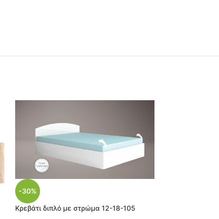
-30%
Κρεβάτι διπλό με στρώμα 12-18-105