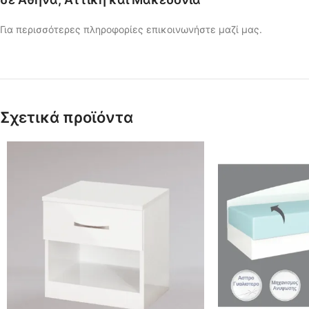
Για περισσότερες πληροφορίες επικοινωνήστε μαζί μας.
Σχετικά προϊόντα