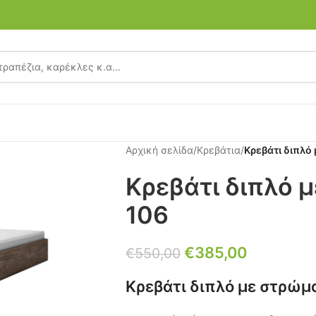
Αρχική σελίδα
/
Κρεβάτια
/
Κρεβάτι διπλό
Κρεβάτι διπλό 
106
€
385,00
€
550,00
Κρεβάτι διπλό με στρώμ