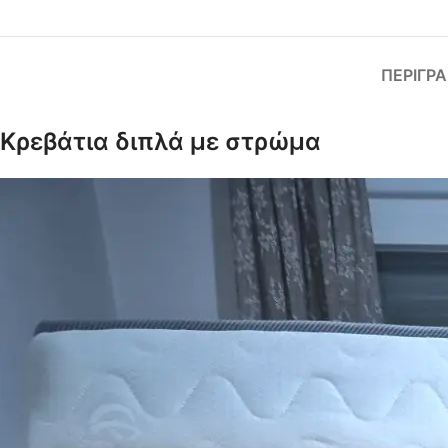
ΠΕΡΙΓΡ
Κρεβάτια διπλά με στρώμα