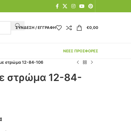
ΣΎΝΔΕΣΗ / ΕΓΓΡΑΦΉ
€
0,00
ΝΕΕΣ ΠΡΟΣΦΟΡΕΣ
 με στρώμα 12-84-106
με στρώμα 12-84-
α