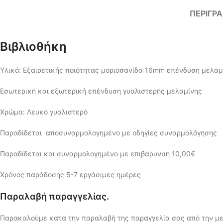
ΠΕΡΙΓΡ
Βιβλιοθήκη
Υλικό: Εξαιρετικής ποιότητας μοριοσανίδα 16mm επένδυση μελαμ
Εσωτερική και εξωτερική επένδυση γυαλιστερής μελαμίνης
Χρώμα: Λευκό γυαλιστερό
Παραδίδεται αποσυναρμολογημένο με οδηγίες συναρμολόγησης
Παραδίδεται και συναρμολογημένο με επιβάρυνση 10,00€
Χρόνος παράδοσης 5-7 εργάσιμες ημέρες
Παραλαβή παραγγελίας.
Παρακαλούμε κατά την παραλαβή της παραγγελία σας από την με