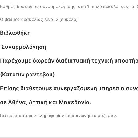
Βαθμός δυσκολίας συναρμολόγησης από 1 πολύ εύκολο έως 5 
Ο βαθμός δυσκολίας είναι 2 (εύκολο)
Βιβλιοθήκη
Συναρμολόγηση
Παρέχουμε δωρεάν διαδικτυακή τεχνική υποστήρ
(Κατόπιν ραντεβού)
Επίσης διαθέτουμε συνεργαζόμενη υπηρεσία συ
σε Αθήνα, Αττική και Μακεδονία.
Για περισσότερες πληροφορίες επικοινωνήστε μαζί μας.