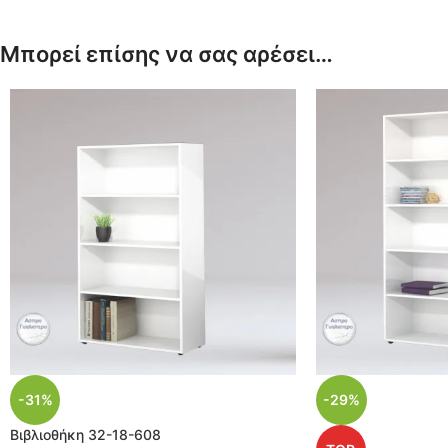
Μπορεί επίσης να σας αρέσει…
-31%
-29%
Βιβλιοθήκη 32-18-608