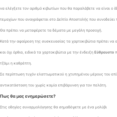
να ελέγξετε τον αριθμό κιβωτίων που θα παραλάβετε να είναι ο ί
τεμαχίων που αναγράφεται στο Δελτίο Αποστολής που συνοδεύει 
Θα πρέπει να μεταφέρετε τα δέματα με μεγάλη προσοχή.
Κατά την αφαίρεση της συσκευασίας τα χαρτοκιβώτια πρέπει να 
και όχι όρθια, ειδικά τα χαρτοκιβώτια με την ένδειξη
Εύθραυστο
π
τζάμι η καθρέπτη.
Σε περίπτωση τυχόν ελαττωματικού η χτυπημένου μέρους του επίπ
αντικατάσταση του χωρίς καμία επιβάρυνση για τον πελάτη.
Πως θα μας ενημερώσετε?
Στις οδηγίες συναρμολόγησης θα σημαδέψετε με ένα μολύβι