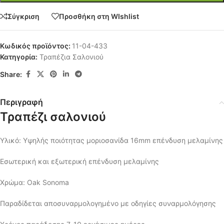
Σύγκριση
Προσθήκη στη WIshlist
Κωδικός προϊόντος:
11-04-433
Κατηγορία:
Τραπέζια Σαλονιού
Share:
Περιγραφή
Τραπέζι σαλονιού
Υλικό: Υψηλής ποιότητας μοριοσανίδα 16mm επένδυση μελαμίνης
Εσωτερική και εξωτερική επένδυση μελαμίνης
Χρώμα: Oak Sonoma
Παραδίδεται αποσυναρμολογημένο με οδηγίες συναρμολόγησης