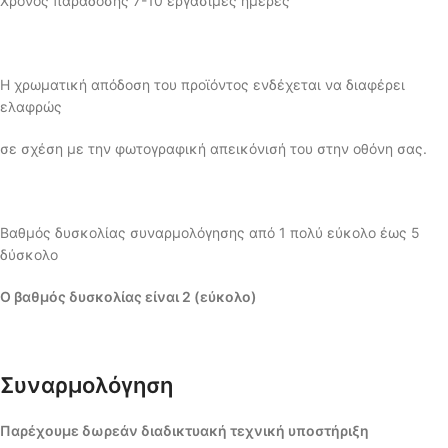
Χρόνος παράδοσης 7-10 εργάσιμες ημέρες
Η χρωματική απόδοση του προϊόντος ενδέχεται να διαφέρει
ελαφρώς
σε σχέση με την φωτογραφική απεικόνισή του στην οθόνη σας.
Βαθμός δυσκολίας συναρμολόγησης από 1 πολύ εύκολο έως 5
δύσκολο
Ο βαθμός δυσκολίας είναι 2 (εύκολο)
Συναρμολόγηση
Παρέχουμε δωρεάν διαδικτυακή τεχνική υποστήριξη