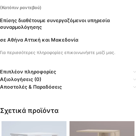
(Κατόπιν ραντεβού)
Επίσης διαθέτουμε συνεργαζόμενοι υπηρεσία
συναρμολόγησης
σε Αθήνα Αττική και Μακεδονία
Για περισσότερες πληροφορίες επικοινωνήστε μαζί μας.
Επιπλέον πληροφορίες
Αξιολογήσεις (0)
Αποστολές & Παραδόσεις
Σχετικά προϊόντα