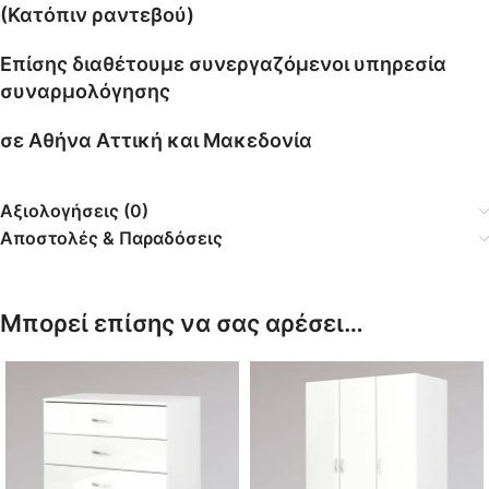
(Κατόπιν ραντεβού)
Επίσης διαθέτουμε συνεργαζόμενοι υπηρεσία
συναρμολόγησης
σε Αθήνα Αττική και Μακεδονία
Αξιολογήσεις (0)
Αποστολές & Παραδόσεις
Μπορεί επίσης να σας αρέσει…