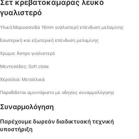
Σετ κρεβατοκάμαρας λευκό
γυαλιστερό
Υλικό:Μοριοσανίδα 16mm γυαλιστερή επένδυση μελαμίνης
Εσωτερική και εξωτερική επένδυση μελαμίνης
Χρώμα: Άσπρο γυαλιστερό
Mεντεσέδες: Soft close
Χερούλια: Μεταλλικά
Παραδίδεται αμοντάριστο με οδηγίες συναρμολόγησης
Συναρμολόγηση
Παρέχουμε δωρεάν διαδικτυακή τεχνική
υποστήριξη