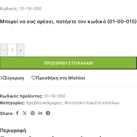
Κωδικός: 01-18-300
Μπορεί να σας αρέσει, πατήστε τον κωδικό (01-00-015)
-
+
ΠΡΟΣΘΉΚΗ ΣΤΟ ΚΑΛΆΘΙ
Σύγκριση
Προσθήκη στη WIshlist
Κωδικός προϊόντος:
01-18-300
Κατηγορίες:
Κρεβατοκάμαρες
,
Φοιτητικό πακέτο επίπλων
Share:
Περιγραφή