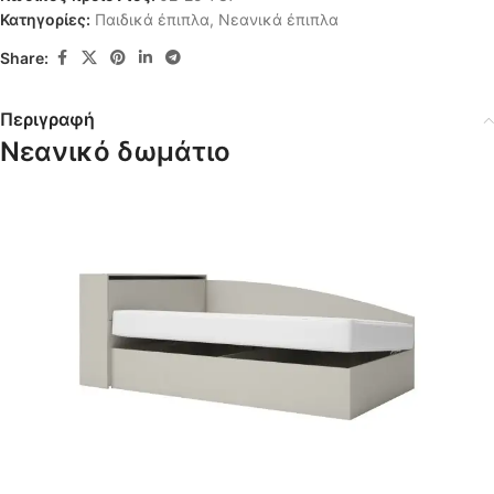
Κατηγορίες:
Παιδικά έπιπλα
,
Νεανικά έπιπλα
Share:
Περιγραφή
Νεανικό δωμάτιο