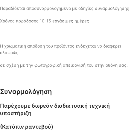
Παραδίδεται αποσυναρμολογημένο με οδηγίες συναρμολόγησης
Χρόνος παράδοσης 10-15 εργάσιμες ημέρες
Η χρωματική απόδοση του προϊόντος ενδέχεται να διαφέρει
ελαφρώς
σε σχέση με την φωτογραφική απεικόνισή του στην οθόνη σας.
Συναρμολόγηση
Παρέχουμε δωρεάν διαδικτυακή τεχνική
υποστήριξη
(Κατόπιν ραντεβού)