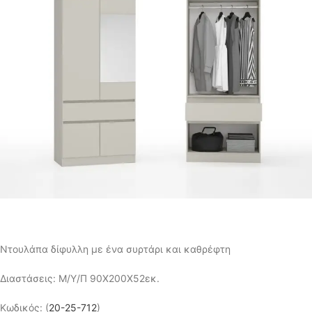
Ντουλάπα δίφυλλη με ένα συρτάρι και καθρέφτη
Διαστάσεις: Μ/Υ/Π 90Χ200Χ52εκ.
Κωδικός: (
20-25-712
)