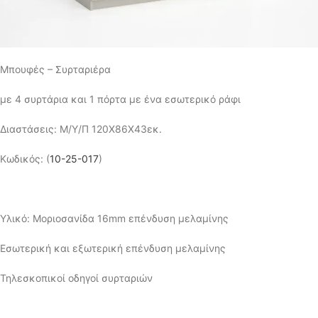
Μπουφές – Συρταριέρα
με 4 συρτάρια και 1 πόρτα με ένα εσωτερικό ράφι
Διαστάσεις: Μ/Υ/Π 120Χ86Χ43εκ.
Κωδικός: (
10-25-017
)
Υλικό: Μοριοσανίδα 16mm επένδυση μελαμίνης
Εσωτερική και εξωτερική επένδυση μελαμίνης
Τηλεσκοπικοί οδηγοί συρταριών