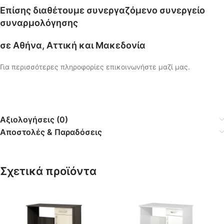
Επίσης διαθέτουμε συνεργαζόμενο συνεργείο
συναρμολόγησης
σε Αθήνα, Αττική και Μακεδονία
Για περισσότερες πληροφορίες επικοινωνήστε μαζί μας.
Αξιολογήσεις (0)
Αποστολές & Παραδόσεις
Σχετικά προϊόντα