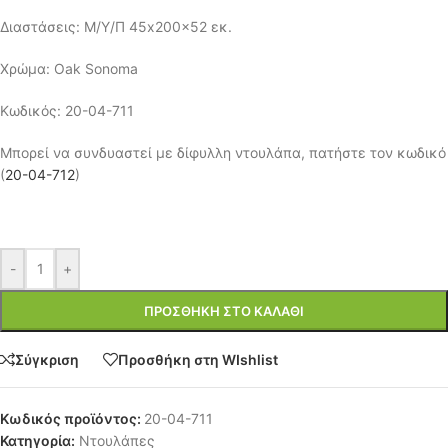
Διαστάσεις: Μ/Υ/Π 45x200x52 εκ.
Χρώμα: Oak Sonoma
Κωδικός: 20-04-711
Μπορεί να συνδυαστεί με δίφυλλη ντουλάπα, πατήστε τον κωδικό
(
20-04-712
)
-
+
ΠΡΟΣΘΉΚΗ ΣΤΟ ΚΑΛΆΘΙ
Σύγκριση
Προσθήκη στη WIshlist
Κωδικός προϊόντος:
20-04-711
Κατηγορία:
Ντουλάπες