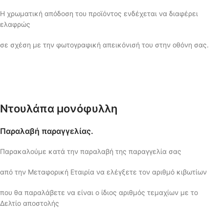
Η χρωματική απόδοση του προϊόντος ενδέχεται να διαφέρει
ελαφρώς
σε σχέση με την φωτογραφική απεικόνισή του στην οθόνη σας.
Ντουλάπα μονόφυλλη
Παραλαβή παραγγελίας.
Παρακαλούμε κατά την παραλαβή της παραγγελία σας
από την Μεταφορική Εταιρία να ελέγξετε τον αριθμό κιβωτίων
που θα παραλάβετε να είναι ο ίδιος αριθμός τεμαχίων με το
Δελτίο αποστολής