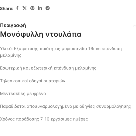
Share:
Περιγραφή
Μονόφυλλη ντουλάπα
Υλικό: Εξαιρετικής ποιότητας μοριοσανίδα 16mm επένδυση
μελαμίνης
Εσωτερική και εξωτερική επένδυση μελαμίνης
Τηλεσκοπικοί οδηγοί συρταριών
Μεντεσέδες με φρένο
Παραδίδεται αποσυναρμολογημένο με οδηγίες συναρμολόγησης
Χρόνος παράδοσης 7-10 εργάσιμες ημέρες