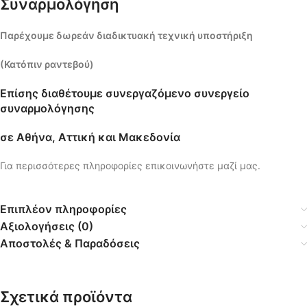
Συναρμολόγηση
Παρέχουμε δωρεάν διαδικτυακή τεχνική υποστήριξη
(Κατόπιν ραντεβού)
Επίσης διαθέτουμε συνεργαζόμενο συνεργείο
συναρμολόγησης
σε Αθήνα, Αττική και Μακεδονία
Για περισσότερες πληροφορίες επικοινωνήστε μαζί μας.
Επιπλέον πληροφορίες
Αξιολογήσεις (0)
Αποστολές & Παραδόσεις
Σχετικά προϊόντα