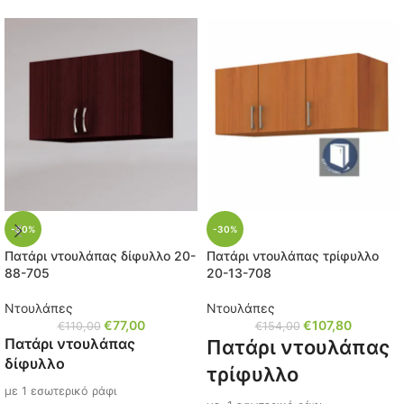
-30%
-30%
Πατάρι ντουλάπας δίφυλλο 20-
Πατάρι ντουλάπας τρίφυλλο
88-705
20-13-708
Ντουλάπες
Ντουλάπες
€
77,00
€
107,80
€
110,00
€
154,00
Πατάρι ντουλάπας
Πατάρι ντουλάπας
δίφυλλο
τρίφυλλο
με 1 εσωτερικό ράφι