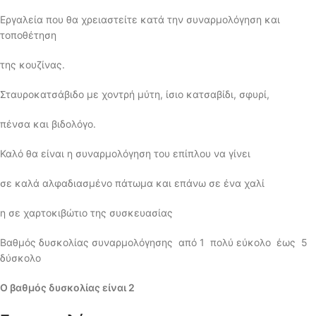
Εργαλεία που θα χρειαστείτε κατά την συναρμολόγηση και
τοποθέτηση
της κουζίνας.
Σταυροκατσάβιδο με χοντρή μύτη, ίσιο κατσαβίδι, σφυρί,
πένσα και βιδολόγο.
Καλό θα είναι η συναρμολόγηση του επίπλου να γίνει
σε καλά αλφαδιασμένο πάτωμα και επάνω σε ένα χαλί
η σε χαρτοκιβώτιο της συσκευασίας
Βαθμός δυσκολίας συναρμολόγησης από 1 πολύ εύκολο έως 5
δύσκολο
Ο βαθμός δυσκολίας είναι 2