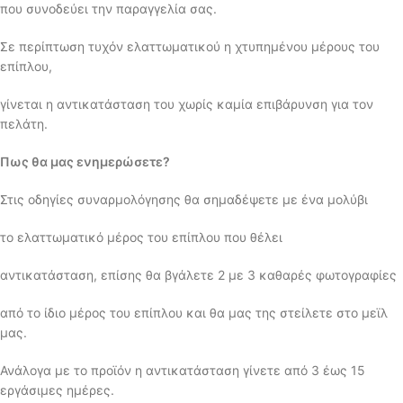
που συνοδεύει την παραγγελία σας.
Σε περίπτωση τυχόν ελαττωματικού η χτυπημένου μέρους του
επίπλου,
γίνεται η αντικατάσταση του χωρίς καμία επιβάρυνση για τον
πελάτη.
Πως θα μας ενημερώσετε?
Στις οδηγίες συναρμολόγησης θα σημαδέψετε με ένα μολύβι
το ελαττωματικό μέρος του επίπλου που θέλει
αντικατάσταση, επίσης θα βγάλετε 2 με 3 καθαρές φωτογραφίες
από το ίδιο μέρος του επίπλου και θα μας της στείλετε στο μεϊλ
μας.
Ανάλογα με το προϊόν η αντικατάσταση γίνετε από 3 έως 15
εργάσιμες ημέρες.