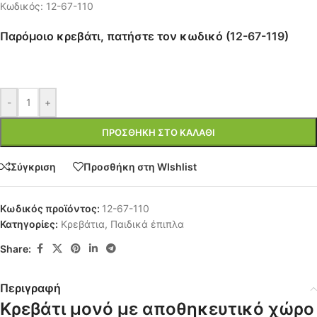
Κωδικός: 12-67-110
Παρόμοιο κρεβάτι, πατήστε τον κωδικό (
12-67-119
)
-
+
ΠΡΟΣΘΉΚΗ ΣΤΟ ΚΑΛΆΘΙ
Σύγκριση
Προσθήκη στη WIshlist
Κωδικός προϊόντος:
12-67-110
Κατηγορίες:
Κρεβάτια
,
Παιδικά έπιπλα
Share:
Περιγραφή
Κρεβάτι μονό με αποθηκευτικό χώρο