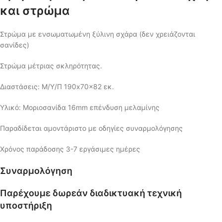
και στρώμα
Στρώμα με ενσωματωμένη ξύλινη σχάρα (δεν χρειάζονται
σανίδες)
Στρώμα μέτριας σκληρότητας.
Διαστάσεις: Μ/Υ/Π 190x70x82 εκ.
Υλικό: Μοριοσανίδα 16mm επένδυση μελαμίνης
Παραδίδεται αμοντάριστο με οδηγίες συναρμολόγησης
Χρόνος παράδοσης 3-7 εργάσιμες ημέρες
Συναρμολόγηση
Παρέχουμε δωρεάν διαδικτυακή τεχνική
υποστήριξη