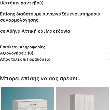
(Κατόπιν ραντεβού)
Επίσης διαθέτουμε συνεργαζόμενοι υπηρεσία
συναρμολόγησης
σε Αθήνα Αττική και Μακεδονία
Επιπλέον πληροφορίες
Αξιολογήσεις (0)
Αποστολές & Παραδόσεις
Μπορεί επίσης να σας αρέσει…