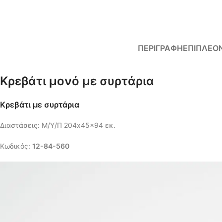
ΠΕΡΙΓΡΑΦΉ
ΕΠΙΠΛΈΟ
Κρεβάτι μονό με συρτάρια
Κρεβάτι με συρτάρια
Διαστάσεις: Μ/Υ/Π 204x45x94 εκ.
Κωδικός:
12-84-560