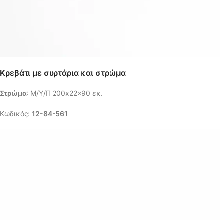
Κρεβάτι με συρτάρια και στρώμα
Στρώμα
: Μ/Υ/Π 200x22x90 εκ.
Κωδικός:
12-84-561