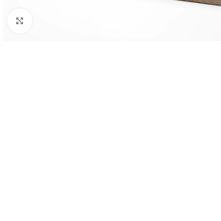
Click to enlarge