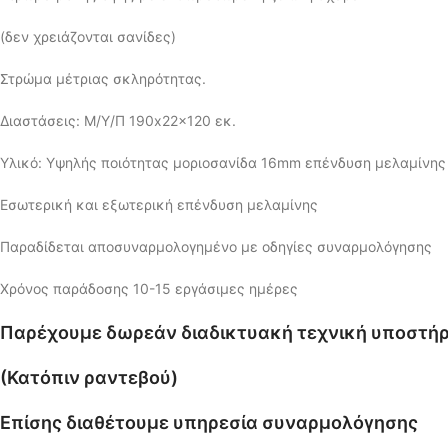
(δεν χρειάζονται σανίδες)
Στρώμα μέτριας σκληρότητας.
Διαστάσεις: Μ/Υ/Π 190x22x120 εκ.
Υλικό: Υψηλής ποιότητας μοριοσανίδα 16mm επένδυση μελαμίνης
Εσωτερική και εξωτερική επένδυση μελαμίνης
Παραδίδεται αποσυναρμολογημένο με οδηγίες συναρμολόγησης
Χρόνος παράδοσης 10-15 εργάσιμες ημέρες
Παρέχουμε δωρεάν διαδικτυακή τεχνική υποστήρ
(Κατόπιν ραντεβού)
Επίσης διαθέτουμε υπηρεσία συναρμολόγησης