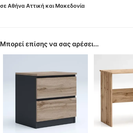
σε Αθήνα Αττική και Μακεδονία
Μπορεί επίσης να σας αρέσει…