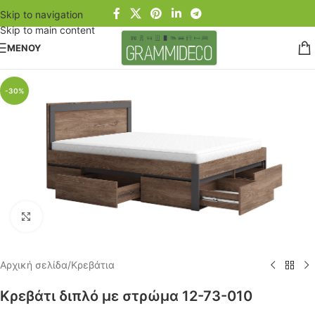
Skip to navigation
Skip to main content
ΜΕΝΟΥ
-30%
Click to enlarge
Αρχική σελίδα
/
Κρεβάτια
Κρεβάτι διπλό με στρώμα 12-73-010