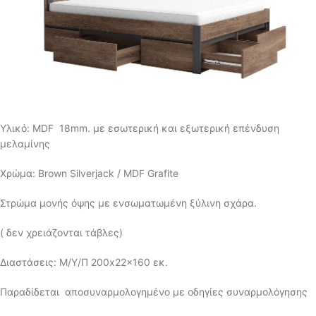
Υλικό: MDF 18mm. με εσωτερική και εξωτερική επένδυση
μελαμίνης
Χρώμα: Brown Silverjack / MDF Grafite
Στρώμα μονής όψης με ενσωματωμένη ξύλινη σχάρα.
( δεν χρειάζονται τάβλες)
Διαστάσεις: Μ/Υ/Π 200x22x160 εκ.
Παραδίδεται αποσυναρμολογημένο με οδηγίες συναρμολόγησης