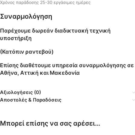
Χρόνος παράδοσης 25-30 εργάσιμες ημέρες
Συναρμολόγηση
Παρέχουμε δωρεάν διαδικτυακή τεχνική
υποστήριξη
(Κατόπιν ραντεβού)
Επίσης διαθέτουμε υπηρεσία συναρμολόγησης σε
Αθήνα, Αττική και Μακεδονία
Αξιολογήσεις (0)
Αποστολές & Παραδόσεις
Μπορεί επίσης να σας αρέσει…