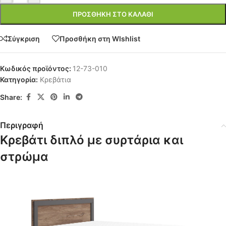
ΠΡΟΣΘΉΚΗ ΣΤΟ ΚΑΛΆΘΙ
Σύγκριση
Προσθήκη στη WIshlist
Κωδικός προϊόντος:
12-73-010
Κατηγορία:
Κρεβάτια
Share:
Περιγραφή
Κρεβάτι διπλό με συρτάρια και
στρώμα