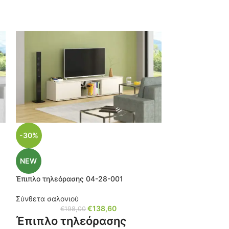
-30%
NEW
Έπιπλο τηλεόρασης 04-28-001
Σύνθετα σαλονιού
€
138,60
€
198,00
Έπιπλο τηλεόρασης