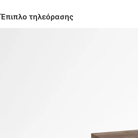
Έπιπλο τηλεόρασης