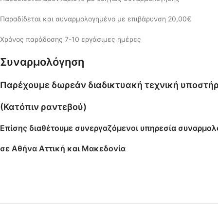
Παραδίδεται και συναρμολογημένο με επιβάρυνση 20,00€
Χρόνος παράδοσης 7-10 εργάσιμες ημέρες
Συναρμολόγηση
Παρέχουμε δωρεάν διαδικτυακή τεχνική υποστήρ
(Κατόπιν ραντεβού)
Επίσης διαθέτουμε συνεργαζόμενοι υπηρεσία συναρμο
σε Αθήνα Αττική και Μακεδονία