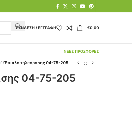
ΣΎΝΔΕΣΗ / ΕΓΓΡΑΦΉ
€
0,00
ΝΕΕΣ ΠΡΟΣΦΟΡΕΣ
ού
/
Έπιπλο τηλεόρασης 04-75-205
ασης 04-75-205