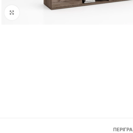
Click to enlarge
ΠΕΡΙΓΡ