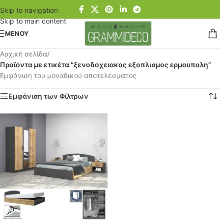
Skip to navigation
Skip to main content
ΜΕΝΟΥ
Αρχική σελίδα
/
Προϊόντα με ετικέτα “ξενοδοχειακος εξοπλισμος ερμουπολη”
Εμφάνιση του μοναδικού αποτελέσματος
Εμφάνιση των Φίλτρων