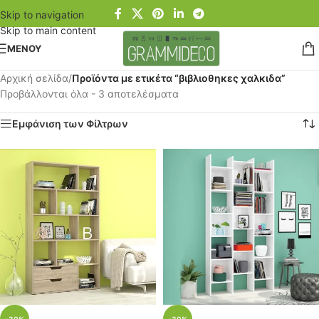
Skip to navigation
Skip to main content
ΜΕΝΟΥ
Αρχική σελίδα
/
Προϊόντα με ετικέτα “βιβλιοθηκες χαλκιδα”
Προβάλλονται όλα - 3 αποτελέσματα
Εμφάνιση των Φίλτρων