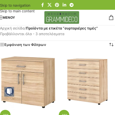
Skip to navigation
Skip to main content
ΜΕΝΟΥ
Αρχική σελίδα
/
Προϊόντα με ετικέτα “συρταριέρες τιμές”
Προβάλλονται όλα - 3 αποτελέσματα
Εμφάνιση των Φίλτρων