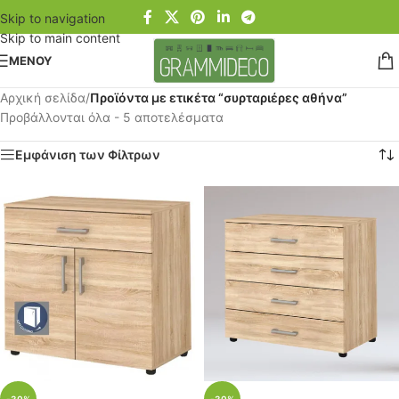
Skip to navigation
Skip to main content
ΜΕΝΟΥ
Αρχική σελίδα
/
Προϊόντα με ετικέτα “συρταριέρες αθήνα”
Προβάλλονται όλα - 5 αποτελέσματα
Εμφάνιση των Φίλτρων