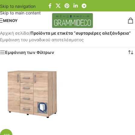
Skip to navigation
Skip to main content
ΜΕΝΟΥ
Αρχική σελίδα
/
Προϊόντα με ετικέτα “συρταριέρες αλεξάνδρεια”
Εμφάνιση του μοναδικού αποτελέσματος
Εμφάνιση των Φίλτρων