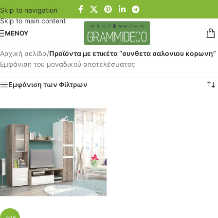
Skip to navigation
Skip to main content
ΜΕΝΟΥ
Αρχική σελίδα
/
Προϊόντα με ετικέτα “συνθετα σαλονιου κορωνη”
Εμφάνιση του μοναδικού αποτελέσματος
Εμφάνιση των Φίλτρων