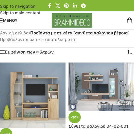
Skip to navigation
Skip to main content
ΜΕΝΟΥ
Αρχική σελίδα
/
Προϊόντα με ετικέτα “σύνθετα σαλονιού βέροια”
Προβάλλονται όλα - 5 αποτελέσματα
Εμφάνιση των Φίλτρων
-30%
Σύνθετα σαλoνιού 04-02-001