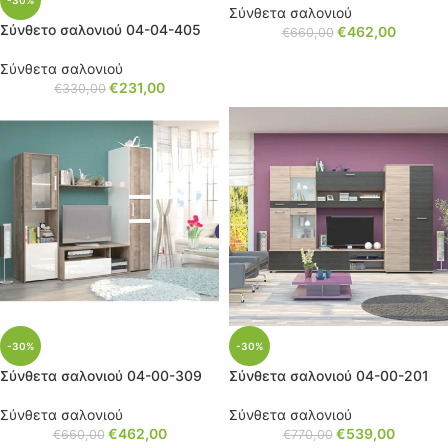
-30%
Σύνθετα σαλονιού
Σύνθετο σαλονιού 04-04-405
€
462,00
€
660,00
Σύνθετα σαλονιού
€
231,00
€
330,00
-30%
-30%
Σύνθετα σαλονιού 04-00-309
Σύνθετα σαλονιού 04-00-201
Σύνθετα σαλονιού
Σύνθετα σαλονιού
€
462,00
€
539,00
€
660,00
€
770,00