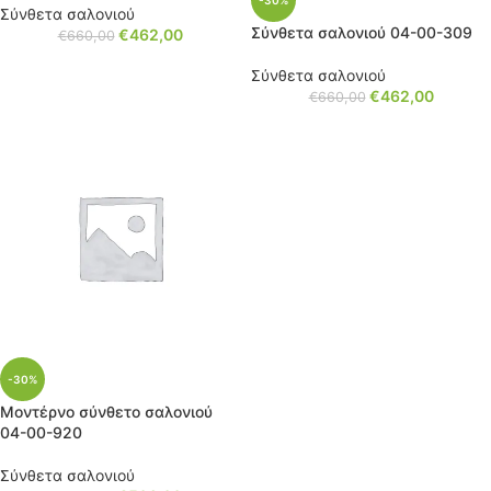
-30%
Σύνθετα σαλονιού
Σύνθετα σαλονιού 04-00-309
€
462,00
€
660,00
Σύνθετα σαλονιού
€
462,00
€
660,00
-30%
Μοντέρνο σύνθετο σαλονιού
04-00-920
Σύνθετα σαλονιού