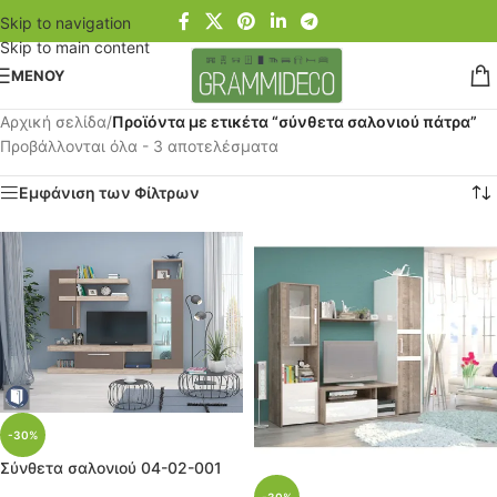
Skip to navigation
Skip to main content
ΜΕΝΟΥ
Αρχική σελίδα
/
Προϊόντα με ετικέτα “σύνθετα σαλονιού πάτρα”
Προβάλλονται όλα - 3 αποτελέσματα
Εμφάνιση των Φίλτρων
-30%
Σύνθετα σαλoνιού 04-02-001