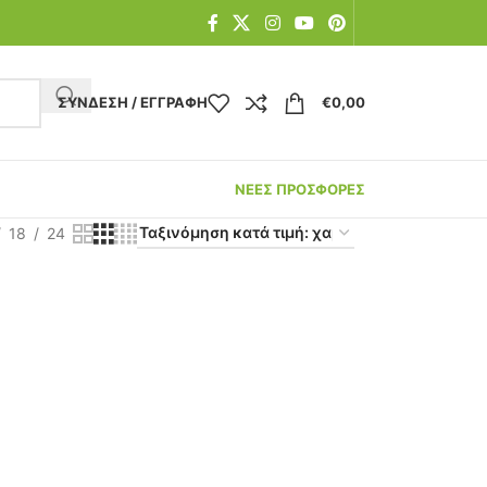
ΣΎΝΔΕΣΗ / ΕΓΓΡΑΦΉ
€
0,00
ΝΕΕΣ ΠΡΟΣΦΟΡΕΣ
18
24