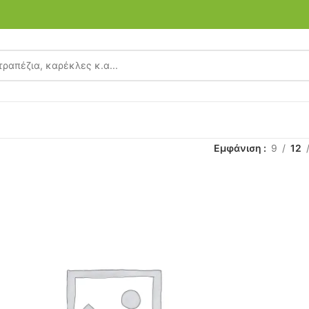
”
Εμφάνιση
9
12