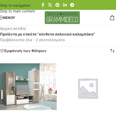
Skip to navigation
Skip to main content
ΜΕΝΟΥ
Αρχική σελίδα
/
Προϊόντα με ετικέτα “σύνθετα σαλονιού καλαμπάκα”
Προβάλλονται όλα - 2 αποτελέσματα
Εμφάνιση των Φίλτρων