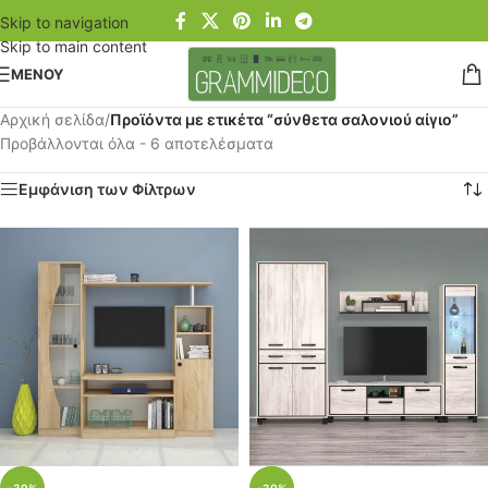
Skip to navigation
Skip to main content
ΜΕΝΟΥ
Αρχική σελίδα
/
Προϊόντα με ετικέτα “σύνθετα σαλονιού αίγιο”
Προβάλλονται όλα - 6 αποτελέσματα
Εμφάνιση των Φίλτρων