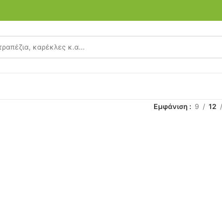
Εμφάνιση
9
12