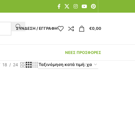
ΣΎΝΔΕΣΗ / ΕΓΓΡΑΦΉ
€
0,00
ΝΕΕΣ ΠΡΟΣΦΟΡΕΣ
18
24