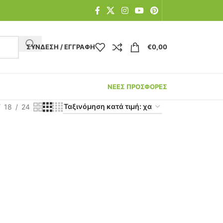
ΣΎΝΔΕΣΗ / ΕΓΓΡΑΦΉ
€
0,00
ΝΕΕΣ ΠΡΟΣΦΟΡΕΣ
18
24