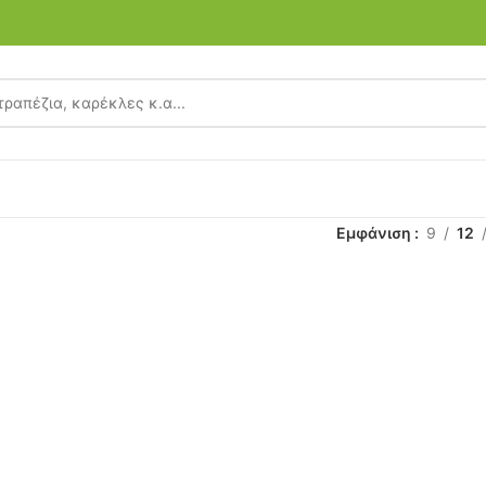
Εμφάνιση
9
12