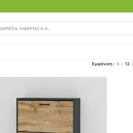
Εμφάνιση
9
12