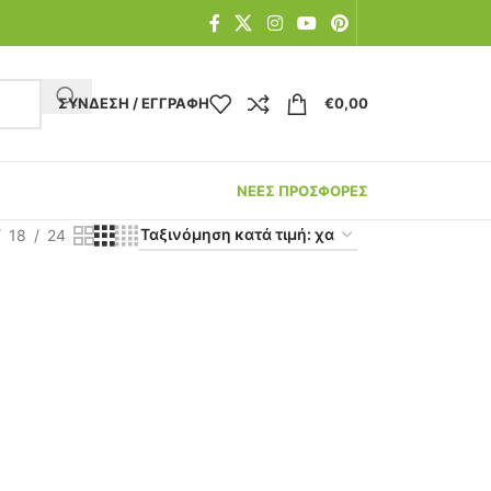
ΣΎΝΔΕΣΗ / ΕΓΓΡΑΦΉ
€
0,00
ΝΕΕΣ ΠΡΟΣΦΟΡΕΣ
18
24