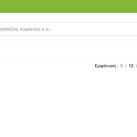
Εμφάνιση
9
12