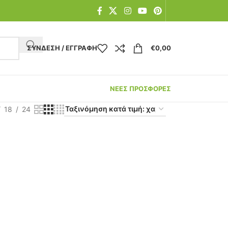
ΣΎΝΔΕΣΗ / ΕΓΓΡΑΦΉ
€
0,00
ΝΕΕΣ ΠΡΟΣΦΟΡΕΣ
18
24